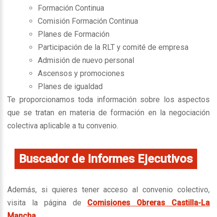
Formación Continua
Comisión Formación Continua
Planes de Formación
Participación de la RLT y comité de empresa
Admisión de nuevo personal
Ascensos y promociones
Planes de igualdad
Te proporcionamos toda información sobre los aspectos
que se tratan en materia de formación en la negociación
colectiva aplicable a tu convenio.
Buscador de Informes Ejecutivos
Además, si quieres tener acceso al convenio colectivo,
visita la página de
Comisiones Obreras Castilla-La
Mancha.