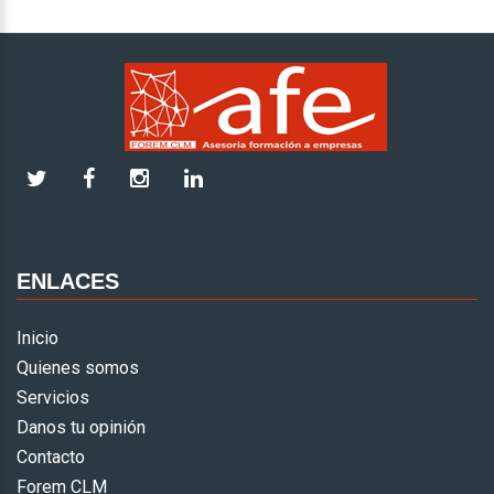
ENLACES
Inicio
Quienes somos
Servicios
Danos tu opinión
Contacto
Forem CLM