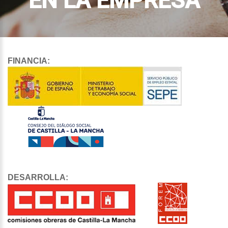
EN LA EMPRESA
FINANCIA:
DESARROLLA: