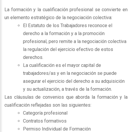
La formación y la cualificación profesional se convierte en
un elemento estratégico de la negociación colectiva:
El Estatuto de los Trabajadores reconoce el
derecho a la formación y a la promoción
profesional, pero remite a la negociación colectiva
la regulación del ejercicio efectivo de estos
derechos.
La cualificación es el mayor capital de
trabajadores/as y en la negociación se puede
asegurar el ejercicio del derecho a su adquisición
y su actualización, a través de la formación.
Las cláusulas de convenios que aborda la formación y la
cualificación reflejadas son las siguientes:
Categoría profesional
Contratos formativos
Permiso Individual de Formación